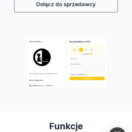
Dołącz do sprzedawcy
Funkcje