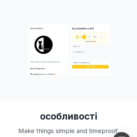
особливості
Make things simple and timeproof.