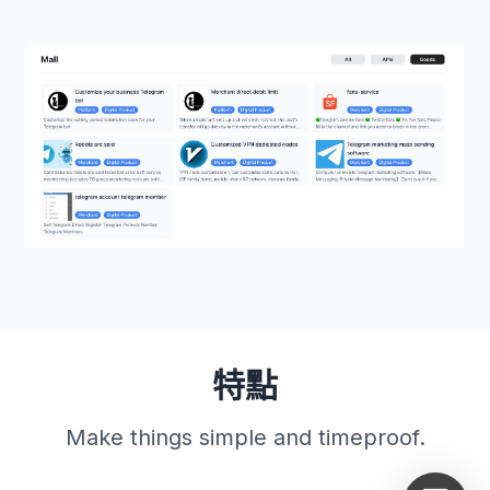
特點
Make things simple and timeproof.