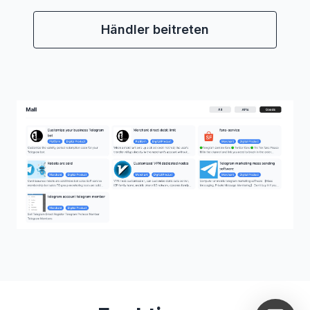
Händler beitreten