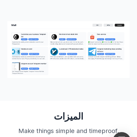
الميزات
Make things simple and timeproof.