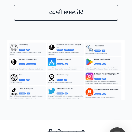
ਵਪਾਰੀ ਸ਼ਾਮਲ ਹੋਵੋ